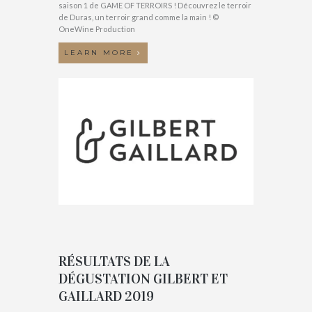
saison 1 de GAME OF TERROIRS ! Découvrez le terroir
de Duras, un terroir grand comme la main ! ©
OneWine Production
LEARN MORE
RÉSULTATS DE LA
DÉGUSTATION GILBERT ET
GAILLARD 2019