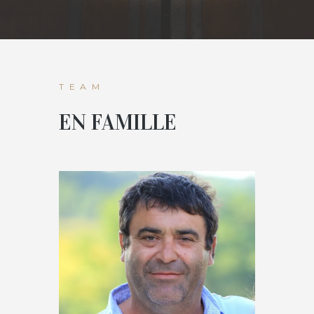
TEAM
EN FAMILLE