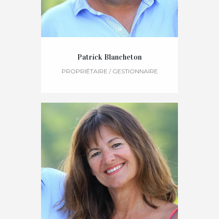
Patrick Blancheton
PROPRIÉTAIRE / GESTIONNAIRE