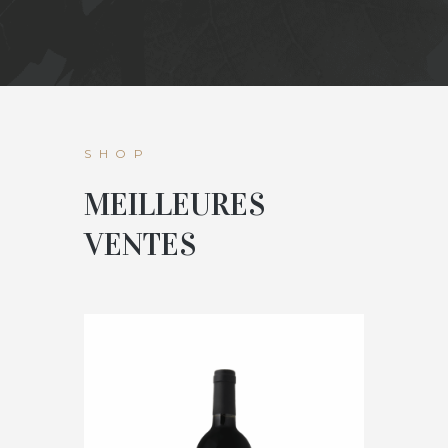
SHOP
MEILLEURES
VENTES