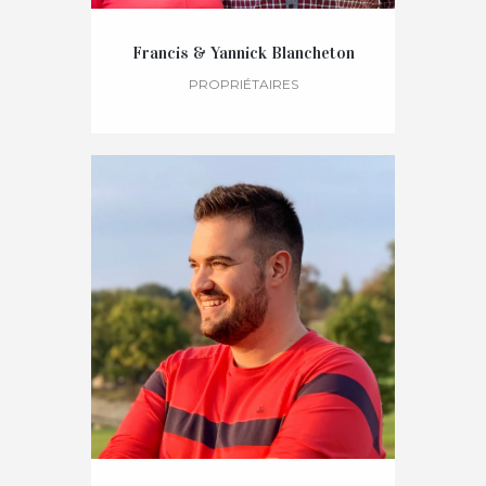
Francis & Yannick Blancheton
PROPRIÉTAIRES