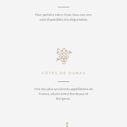
Pour parfaire votre choix, tous nos vins
sont disponibles à la dégustation.
VOIR
CÔTES DE DURAS
Une des plus anciennes appellations de
France, située entre Bordeaux et
Bergerac.
VOIR