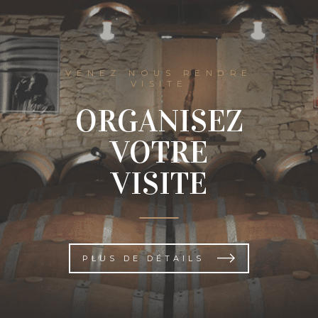
VENEZ NOUS RENDRE
VISITE
ORGANISEZ
VOTRE
VISITE
PLUS DE DÉTAILS