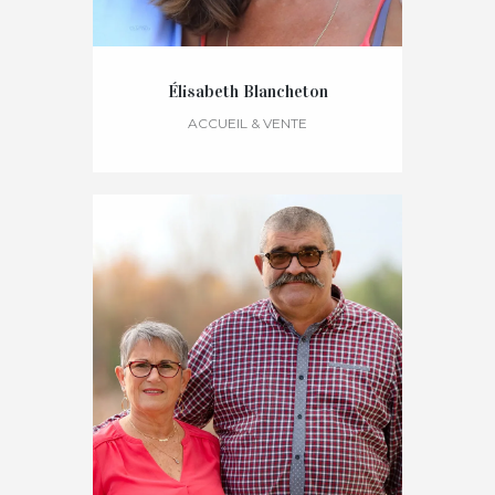
Élisabeth Blancheton
ACCUEIL & VENTE