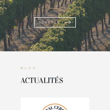
ACHETER
BLOG
ACTUALITÉS