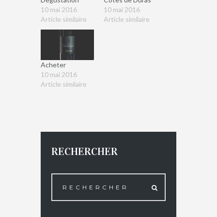
10 mai 2016
10 mai 2016
Article similaire
Article similaire
Acheter
10 mai 2016
Article similaire
RECHERCHER