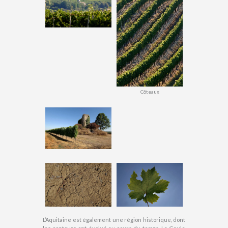
Côteaux
L’Aquitaine est également une région historique, dont