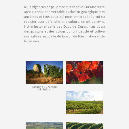
Ici, le vigneron ne peut être que rebelle. Sur une terre
âpre à conquérir, véritable explosion géologique, nos
ancêtres et tous ceux qui nous ont précédés ont su
résister pour défendre une culture, un art de vivre.
Notre histoire, celle des Ducs de Duras, mais aussi
des paysans et des colons qui ont peuplé et cultivé
nos vallées, est celle du labeur, de l’obstination et de
la passion.
Moulin du Château
Molhière