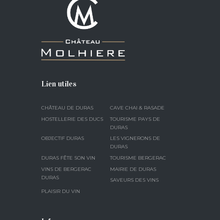
Lien utiles
CHÂTEAU DE DURAS
CAVE CHAI & RASADE
HOSTELLERIE DES DUCS
TOURISME PAYS DE
DURAS
OBJECTIF DURAS
LES VIGNERONS DE
DURAS
DURAS FÊTE SON VIN
TOURISME BERGERAC
VINS DE BERGERAC
MAIRIE DE DURAS
DURAS
SAVEURS DES VINS
PLAISIR DU VIN